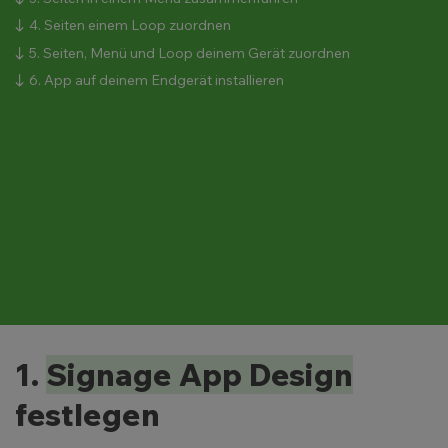
4. Seiten einem Loop zuordnen
5. Seiten, Menü und Loop deinem Gerät zuordnen
6. App auf deinem Endgerät installieren
1.
Signage App Design
festlegen