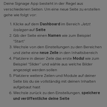
Deine Signage App besteht in der Regel aus
verschiedenen Seiten. Um eine neue Seite zu erstellen
gehe wie folgt vor:
Klicke auf dem
Dashboard
im Bereich
Jetzt
loslegen
auf
Seite
Gib der Seite einen
Namen
wie zum Beispiel
“Start”
Wechsle von den Einstellungen zu den Bereichen
und ziehe eine
neue Zeile
in den Inhaltsbereich
Platziere in dieser Zeile das erste
Modul
wie zum
Beispiel “Slider” und wähle aus welche Bilder
angezeigt werden sollen
Platziere weitere Zeilen und Module auf deiner
Seite bis du sie vollständig mit deinen Inhalten
aufgebaut hast
Wechsle zurück zu den Einstellungen,
speichere
und veröffentliche deine Seite