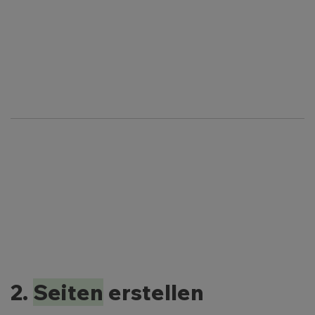
2.
Seiten
erstellen