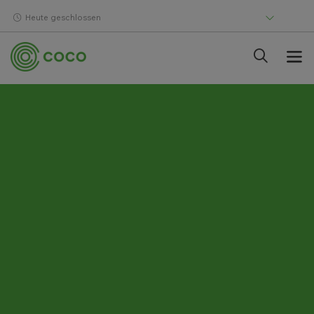
Heute geschlossen