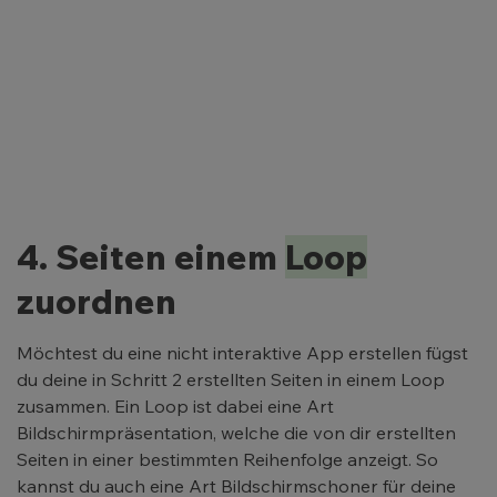
4. Seiten einem
Loop
zuordnen
Möchtest du eine nicht interaktive App erstellen fügst
du deine in Schritt 2 erstellten Seiten in einem Loop
zusammen. Ein Loop ist dabei eine Art
Bildschirmpräsentation, welche die von dir erstellten
Seiten in einer bestimmten Reihenfolge anzeigt. So
kannst du auch eine Art Bildschirmschoner für deine