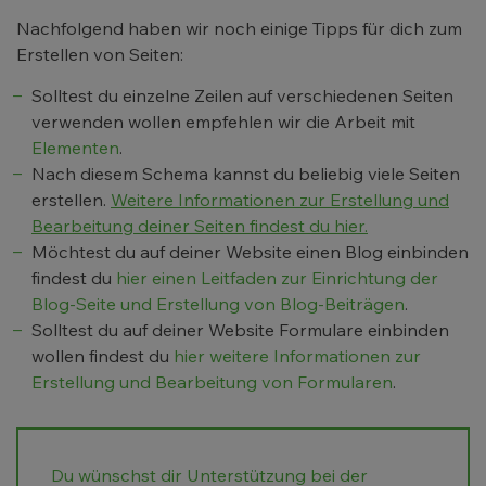
Nachfolgend haben wir noch einige Tipps für dich zum
Erstellen von Seiten:
Solltest du einzelne Zeilen auf verschiedenen Seiten
verwenden wollen empfehlen wir die Arbeit mit
Elementen
.
Nach diesem Schema kannst du beliebig viele Seiten
erstellen.
Weitere Informationen zur Erstellung und
Bearbeitung deiner Seiten findest du hier.
Möchtest du auf deiner Website einen Blog einbinden
findest du
hier einen Leitfaden zur Einrichtung der
Blog-Seite und Erstellung von Blog-Beiträgen
.
Solltest du auf deiner Website Formulare einbinden
wollen findest du
hier weitere Informationen zur
Erstellung und Bearbeitung von Formularen
.
Du wünschst dir Unterstützung bei der