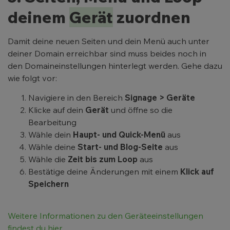
deinem
Gerät
zuordnen
Damit deine neuen Seiten und dein Menü auch unter
deiner Domain erreichbar sind muss beides noch in
den Domaineinstellungen hinterlegt werden. Gehe dazu
wie folgt vor:
Navigiere in den Bereich
Signage > Geräte
Klicke auf dein
Gerät
und öffne so die
Bearbeitung
Wähle dein
Haupt- und Quick-Menü
aus
Wähle deine
Start- und Blog-Seite
aus
Wähle die
Zeit bis zum Loop
aus
Bestätige deine Änderungen mit einem
Klick auf
Speichern
Weitere Informationen zu den Geräteeinstellungen
findest du hier.