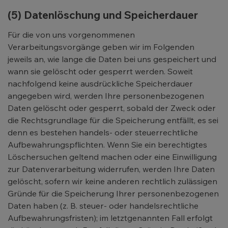
(5) Datenlöschung und Speicherdauer
Für die von uns vorgenommenen
Verarbeitungsvorgänge geben wir im Folgenden
jeweils an, wie lange die Daten bei uns gespeichert und
wann sie gelöscht oder gesperrt werden. Soweit
nachfolgend keine ausdrückliche Speicherdauer
angegeben wird, werden Ihre personenbezogenen
Daten gelöscht oder gesperrt, sobald der Zweck oder
die Rechtsgrundlage für die Speicherung entfällt, es sei
denn es bestehen handels- oder steuerrechtliche
Aufbewahrungspflichten. Wenn Sie ein berechtigtes
Löschersuchen geltend machen oder eine Einwilligung
zur Datenverarbeitung widerrufen, werden Ihre Daten
gelöscht, sofern wir keine anderen rechtlich zulässigen
Gründe für die Speicherung Ihrer personenbezogenen
Daten haben (z. B. steuer- oder handelsrechtliche
Aufbewahrungsfristen); im letztgenannten Fall erfolgt