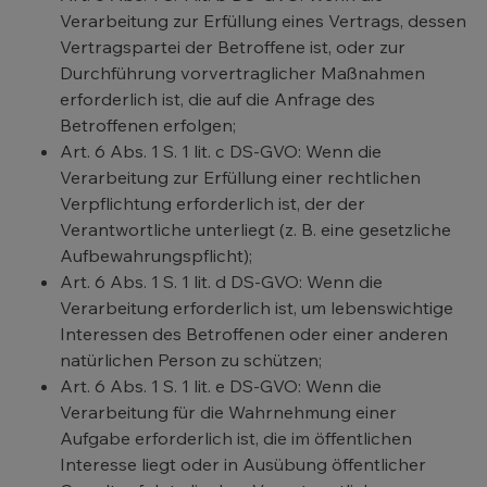
Verarbeitung zur Erfüllung eines Vertrags, dessen
Vertragspartei der Betroffene ist, oder zur
Durchführung vorvertraglicher Maßnahmen
erforderlich ist, die auf die Anfrage des
Betroffenen erfolgen;
Art. 6 Abs. 1 S. 1 lit. c DS-GVO: Wenn die
Verarbeitung zur Erfüllung einer rechtlichen
Verpflichtung erforderlich ist, der der
Verantwortliche unterliegt (z. B. eine gesetzliche
Aufbewahrungspflicht);
Art. 6 Abs. 1 S. 1 lit. d DS-GVO: Wenn die
Verarbeitung erforderlich ist, um lebenswichtige
Interessen des Betroffenen oder einer anderen
natürlichen Person zu schützen;
Art. 6 Abs. 1 S. 1 lit. e DS-GVO: Wenn die
Verarbeitung für die Wahrnehmung einer
Aufgabe erforderlich ist, die im öffentlichen
Interesse liegt oder in Ausübung öffentlicher