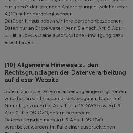
nur gemäß den strengen Anforderungen, welche unter
A.(10) näher dargelegt werden.
Darüber hinaus geben wir Ihre personenbezogenen
Daten nur an Dritte weiter, wenn Sie nach Art. 6 Abs. 1
S. 1 lit. a DS-GVO eine ausdrückliche Einwilligung dazu
erteilt haben.
(10) Allgemeine Hinweise zu den
Rechtsgrundlagen der Datenverarbeitung
auf dieser Website
Sofern Sie in die Datenverarbeitung eingewilligt haben,
verarbeiten wir Ihre personenbezogenen Daten auf
Grundlage von Art. 6 Abs. 1 lit. a DS-GVO bzw. Art. 9
Abs. 2 lit. a DS-GVO, sofern besondere
Datenkategorien nach Art. 9 Abs. 1 DS-GVO
verarbeitet werden. Im Falle einer ausdrücklichen