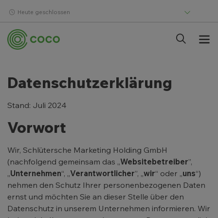
Heute geschlossen
Datenschutzerklärung
Stand: Juli 2024
Vorwort
Wir, Schlütersche Marketing Holding GmbH
(nachfolgend gemeinsam das „
Websitebetreiber
”,
„
Unternehmen
“, „
Verantwortlicher
”, „
wir
“ oder „
uns
“)
nehmen den Schutz Ihrer personenbezogenen Daten
ernst und möchten Sie an dieser Stelle über den
Datenschutz in unserem Unternehmen informieren. Wir