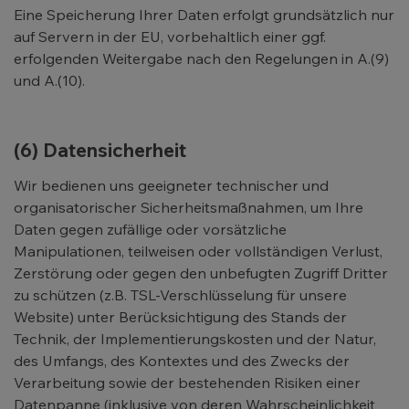
Eine Speicherung Ihrer Daten erfolgt grundsätzlich nur
auf Servern in der EU, vorbehaltlich einer ggf.
erfolgenden Weitergabe nach den Regelungen in A.(9)
und A.(10).
(6) Datensicherheit
Wir bedienen uns geeigneter technischer und
organisatorischer Sicherheitsmaßnahmen, um Ihre
Daten gegen zufällige oder vorsätzliche
Manipulationen, teilweisen oder vollständigen Verlust,
Zerstörung oder gegen den unbefugten Zugriff Dritter
zu schützen (z.B. TSL-Verschlüsselung für unsere
Website) unter Berücksichtigung des Stands der
Technik, der Implementierungskosten und der Natur,
des Umfangs, des Kontextes und des Zwecks der
Verarbeitung sowie der bestehenden Risiken einer
Datenpanne (inklusive von deren Wahrscheinlichkeit