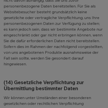
nicht davon abhängig, dass Sie uns zuvor
personenbezogene Daten bereitstellen. Für Sie als
Websitebesucher besteht grundsätzlich keine
gesetzliche oder vertragliche Verpflichtung, uns Ihre
personenbezogenen Daten zur Verfügung zu stellen;
es kann jedoch sein, dass wir bestimmte Angebote nur
eingeschränkt oder gar nicht erbringen können, wenn
Sie die dafür erforderlichen Daten nicht bereitstellen.
Sofern dies im Rahmen der nachfolgend vorgestellten,
von uns angebotenen Produkte ausnahmsweise der
Fall sein sollte, werden Sie gesondert darauf
hingewiesen.
(14) Gesetzliche Verpflichtung zur
Übermittlung bestimmter Daten
Wir können unter Umständen einer besonderen
gesetzlichen oder rechtlichen Verpflichtung