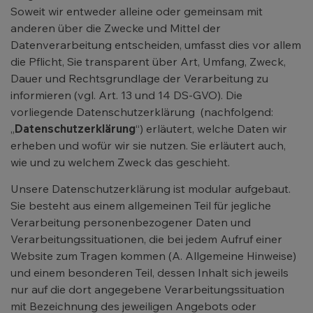
Soweit wir entweder alleine oder gemeinsam mit
anderen über die Zwecke und Mittel der
Datenverarbeitung entscheiden, umfasst dies vor allem
die Pflicht, Sie transparent über Art, Umfang, Zweck,
Dauer und Rechtsgrundlage der Verarbeitung zu
informieren (vgl. Art. 13 und 14 DS-GVO). Die
vorliegende Datenschutzerklärung (nachfolgend:
„
Datenschutzerklärung
“) erläutert, welche Daten wir
erheben und wofür wir sie nutzen. Sie erläutert auch,
wie und zu welchem Zweck das geschieht.
Unsere Datenschutzerklärung ist modular aufgebaut.
Sie besteht aus einem allgemeinen Teil für jegliche
Verarbeitung personenbezogener Daten und
Verarbeitungssituationen, die bei jedem Aufruf einer
Website zum Tragen kommen (A. Allgemeine Hinweise)
und einem besonderen Teil, dessen Inhalt sich jeweils
nur auf die dort angegebene Verarbeitungssituation
mit Bezeichnung des jeweiligen Angebots oder