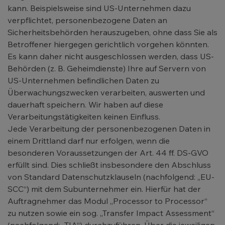
kann. Beispielsweise sind US-Unternehmen dazu
verpflichtet, personenbezogene Daten an
Sicherheitsbehörden herauszugeben, ohne dass Sie als
Betroffener hiergegen gerichtlich vorgehen könnten.
Es kann daher nicht ausgeschlossen werden, dass US-
Behörden (z. B. Geheimdienste) Ihre auf Servern von
US-Unternehmen befindlichen Daten zu
Überwachungszwecken verarbeiten, auswerten und
dauerhaft speichern. Wir haben auf diese
Verarbeitungstätigkeiten keinen Einfluss.
Jede Verarbeitung der personenbezogenen Daten in
einem Drittland darf nur erfolgen, wenn die
besonderen Voraussetzungen der Art. 44 ff. DS-GVO
erfüllt sind. Dies schließt insbesondere den Abschluss
von Standard Datenschutzklauseln (nachfolgend: „EU-
SCC“) mit dem Subunternehmer ein. Hierfür hat der
Auftragnehmer das Modul „Processor to Processor“
zu nutzen sowie ein sog. „Transfer Impact Assessment“