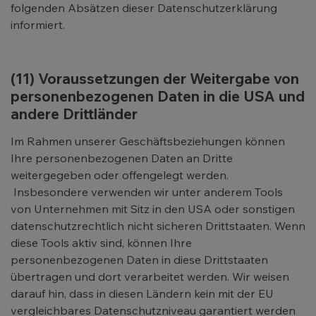
folgenden Absätzen dieser Datenschutzerklärung
informiert.
(11) Voraussetzungen der Weitergabe von
personenbezogenen Daten in die USA und
andere Drittländer
Im Rahmen unserer Geschäftsbeziehungen können
Ihre personenbezogenen Daten an Dritte
weitergegeben oder offengelegt werden.
Insbesondere verwenden wir unter anderem Tools
von Unternehmen mit Sitz in den USA oder sonstigen
datenschutzrechtlich nicht sicheren Drittstaaten. Wenn
diese Tools aktiv sind, können Ihre
personenbezogenen Daten in diese Drittstaaten
übertragen und dort verarbeitet werden. Wir weisen
darauf hin, dass in diesen Ländern kein mit der EU
vergleichbares Datenschutzniveau garantiert werden