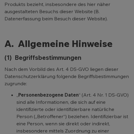
Produkts bezieht, insbesondere des hier näher
ausgestalteten Besuchs dieser Website (B.
Datenerfassung beim Besuch dieser Website).
A. Allgemeine Hinweise
(1) Begriffsbestimmungen
Nach dem Vorbild des Art. 4 DS-GVO liegen dieser
Datenschutzerklärung folgende Begriffsbestimmungen
zugrunde:
„
Personenbezogene Daten
“ (Art. 4 Nr. 1 DS-GVO)
sind alle Informationen, die sich auf eine
identifizierte oder identifizierbare natürliche
Person („Betroffener“) beziehen. Identifizierbar ist
eine Person, wenn sie direkt oder indirekt,
insbesondere mittels Zuordnung zu einer