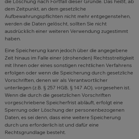
die Löschung nach Fortfall dieser Gründe. Das heißt, ab
dem Zeitpunkt, an dem gesetzliche
Aufbewahrungspflichten nicht mehr entgegenstehen,
werden die Daten gelöscht, sollten Sie nicht
ausdrücklich einer weiteren Verwendung zugestimmt
haben.
Eine Speicherung kann jedoch über die angegebene
Zeit hinaus im Falle einer (drohenden) Rechtsstreitigkeit
mit Ihnen oder eines sonstigen rechtlichen Verfahrens
erfolgen oder wenn die Speicherung durch gesetzliche
Vorschriften, denen wir als Verantwortlicher
unterliegen (z.B. § 257 HGB, § 147 AO), vorgesehen ist.
Wenn die durch die gesetzlichen Vorschriften
vorgeschriebene Speicherfrist abläuft, erfolgt eine
Sperrung oder Löschung der personenbezogenen
Daten, es sei denn, dass eine weitere Speicherung
durch uns erforderlich ist und dafür eine
Rechtsgrundlage besteht.