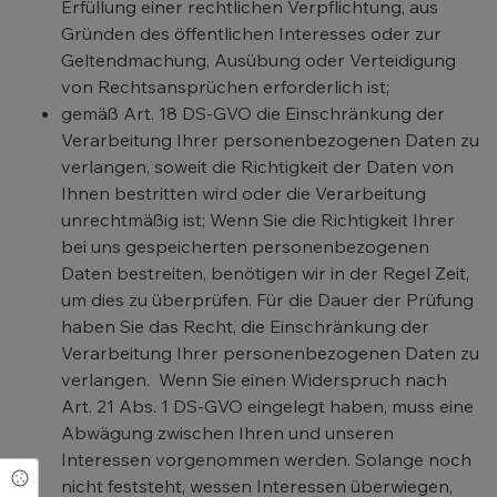
Erfüllung einer rechtlichen Verpflichtung, aus
Gründen des öffentlichen Interesses oder zur
Geltendmachung, Ausübung oder Verteidigung
von Rechtsansprüchen erforderlich ist;
gemäß Art. 18 DS-GVO die Einschränkung der
Verarbeitung Ihrer personenbezogenen Daten zu
verlangen, soweit die Richtigkeit der Daten von
Ihnen bestritten wird oder die Verarbeitung
unrechtmäßig ist; Wenn Sie die Richtigkeit Ihrer
bei uns gespeicherten personenbezogenen
Daten bestreiten, benötigen wir in der Regel Zeit,
um dies zu überprüfen. Für die Dauer der Prüfung
haben Sie das Recht, die Einschränkung der
Verarbeitung Ihrer personenbezogenen Daten zu
verlangen. Wenn Sie einen Widerspruch nach
Art. 21 Abs. 1 DS-GVO eingelegt haben, muss eine
Abwägung zwischen Ihren und unseren
Interessen vorgenommen werden. Solange noch
Cookie Einstellungen
nicht feststeht, wessen Interessen überwiegen,