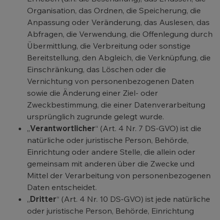
Organisation, das Ordnen, die Speicherung, die
Anpassung oder Veränderung, das Auslesen, das
Abfragen, die Verwendung, die Offenlegung durch
Übermittlung, die Verbreitung oder sonstige
Bereitstellung, den Abgleich, die Verknüpfung, die
Einschränkung, das Löschen oder die
Vernichtung von personenbezogenen Daten
sowie die Änderung einer Ziel- oder
Zweckbestimmung, die einer Datenverarbeitung
ursprünglich zugrunde gelegt wurde.
„
Verantwortlicher
“ (Art. 4 Nr. 7 DS-GVO) ist die
natürliche oder juristische Person, Behörde,
Einrichtung oder andere Stelle, die allein oder
gemeinsam mit anderen über die Zwecke und
Mittel der Verarbeitung von personenbezogenen
Daten entscheidet.
„
Dritter
“ (Art. 4 Nr. 10 DS-GVO) ist jede natürliche
oder juristische Person, Behörde, Einrichtung