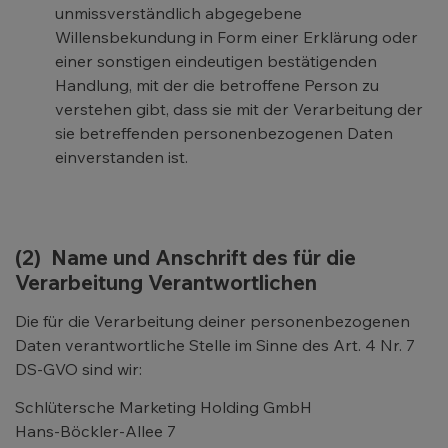
unmissverständlich abgegebene
Willensbekundung in Form einer Erklärung oder
einer sonstigen eindeutigen bestätigenden
Handlung, mit der die betroffene Person zu
verstehen gibt, dass sie mit der Verarbeitung der
sie betreffenden personenbezogenen Daten
einverstanden ist.
(2) Name und Anschrift des für die
Verarbeitung Verantwortlichen
Die für die Verarbeitung deiner personenbezogenen
Daten verantwortliche Stelle im Sinne des Art. 4 Nr. 7
DS-GVO sind wir:
Schlütersche Marketing Holding GmbH
Hans-Böckler-Allee 7