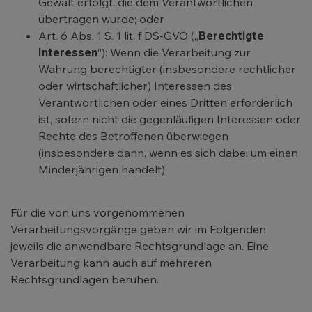
Gewalt erfolgt, die dem Verantwortlichen
übertragen wurde; oder
Art. 6 Abs. 1 S. 1 lit. f DS-GVO („
Berechtigte
Interessen
“): Wenn die Verarbeitung zur
Wahrung berechtigter (insbesondere rechtlicher
oder wirtschaftlicher) Interessen des
Verantwortlichen oder eines Dritten erforderlich
ist, sofern nicht die gegenläufigen Interessen oder
Rechte des Betroffenen überwiegen
(insbesondere dann, wenn es sich dabei um einen
Minderjährigen handelt).
Für die von uns vorgenommenen
Verarbeitungsvorgänge geben wir im Folgenden
jeweils die anwendbare Rechtsgrundlage an. Eine
Verarbeitung kann auch auf mehreren
Rechtsgrundlagen beruhen.