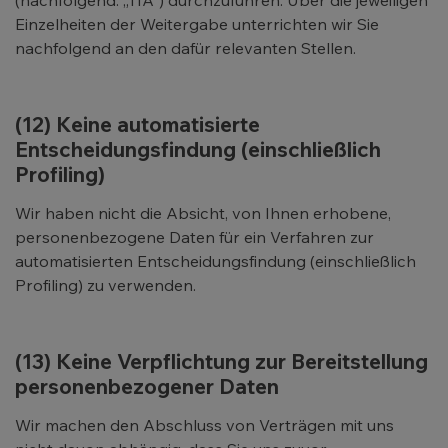
(nachfolgend: „TIA“) durchzuführen. Über die jeweiligen
Einzelheiten der Weitergabe unterrichten wir Sie
nachfolgend an den dafür relevanten Stellen.
(12) Keine automatisierte
Entscheidungsfindung (einschließlich
Profiling)
Wir haben nicht die Absicht, von Ihnen erhobene,
personenbezogene Daten für ein Verfahren zur
automatisierten Entscheidungsfindung (einschließlich
Profiling) zu verwenden.
(13) Keine Verpflichtung zur Bereitstellung
personenbezogener Daten
Wir machen den Abschluss von Verträgen mit uns