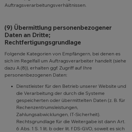
Auftragsverarbeitungsverhältnissen.
(9) Übermittlung personenbezogener
Daten an Dritte;
Rechtfertigungsgrundlage
Folgende Kategorien von Empfängern, bei denen es
sich im Regelfall um Auftragsverarbeiter handelt (siehe
dazu A.(8)), erhalten ggf. Zugriff auf Ihre
personenbezogenen Daten:
Dienstleister für den Betrieb unserer Website und
die Verarbeitung der durch die Systeme
gespeicherten oder übermittelten Daten (z. B. für
Rechenzentrumsleistungen,
Zahlungsabwicklungen, IT-Sicherheit).
Rechtsgrundlage für die Weitergabe ist dann Art.
6 Abs. 1 S. 1 lit. b oder lit. f DS-GVO, soweit es sich