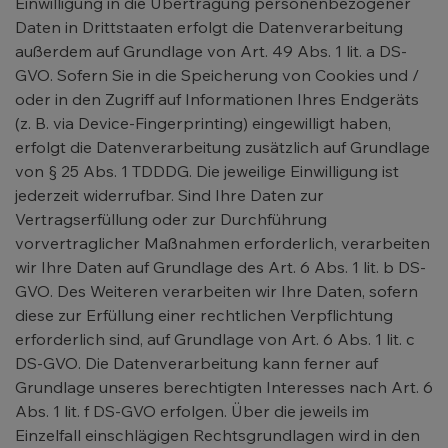
Einwilligung in die Übertragung personenbezogener
Daten in Drittstaaten erfolgt die Datenverarbeitung
außerdem auf Grundlage von Art. 49 Abs. 1 lit. a DS-
GVO. Sofern Sie in die Speicherung von Cookies und /
oder in den Zugriff auf Informationen Ihres Endgeräts
(z. B. via Device-Fingerprinting) eingewilligt haben,
erfolgt die Datenverarbeitung zusätzlich auf Grundlage
von § 25 Abs. 1 TDDDG. Die jeweilige Einwilligung ist
jederzeit widerrufbar. Sind Ihre Daten zur
Vertragserfüllung oder zur Durchführung
vorvertraglicher Maßnahmen erforderlich, verarbeiten
wir Ihre Daten auf Grundlage des Art. 6 Abs. 1 lit. b DS-
GVO. Des Weiteren verarbeiten wir Ihre Daten, sofern
diese zur Erfüllung einer rechtlichen Verpflichtung
erforderlich sind, auf Grundlage von Art. 6 Abs. 1 lit. c
DS-GVO. Die Datenverarbeitung kann ferner auf
Grundlage unseres berechtigten Interesses nach Art. 6
Abs. 1 lit. f DS-GVO erfolgen. Über die jeweils im
Einzelfall einschlägigen Rechtsgrundlagen wird in den