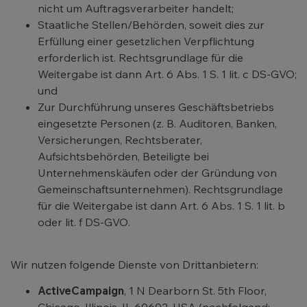
nicht um Auftragsverarbeiter handelt;
Staatliche Stellen/Behörden, soweit dies zur
Erfüllung einer gesetzlichen Verpflichtung
erforderlich ist. Rechtsgrundlage für die
Weitergabe ist dann Art. 6 Abs. 1 S. 1 lit. c DS-GVO;
und
Zur Durchführung unseres Geschäftsbetriebs
eingesetzte Personen (z. B. Auditoren, Banken,
Versicherungen, Rechtsberater,
Aufsichtsbehörden, Beteiligte bei
Unternehmenskäufen oder der Gründung von
Gemeinschaftsunternehmen). Rechtsgrundlage
für die Weitergabe ist dann Art. 6 Abs. 1 S. 1 lit. b
oder lit. f DS-GVO.
Wir nutzen folgende Dienste von Drittanbietern:
ActiveCampaign
, 1 N Dearborn St. 5th Floor,