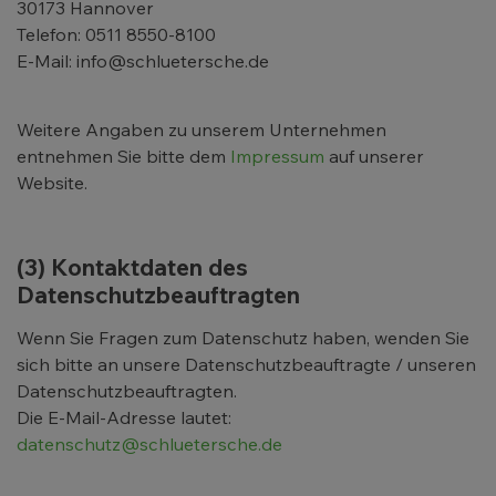
30173 Hannover
Telefon: 0511 8550-8100
E-Mail: info@schluetersche.de
Weitere Angaben zu unserem Unternehmen
entnehmen Sie bitte dem
Impressum
auf unserer
Website.
(3) Kontaktdaten des
Datenschutzbeauftragten
Wenn Sie Fragen zum Datenschutz haben, wenden Sie
sich bitte an unsere Datenschutzbeauftragte / unseren
Datenschutzbeauftragten.
Die E-Mail-Adresse lautet:
datenschutz@schluetersche.de