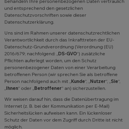
behandeln Ihre personenbezogenen Daten vertraulich
und entsprechend den gesetzlichen
Datenschutzvorschriften sowie dieser
Datenschutzerklärung.
Uns sind im Rahmen unserer datenschutzrechtlichen
Verantwortlichkeit durch das Inkrafttreten der EU-
Datenschutz-Grundverordnung (Verordnung (EU)
2016/679; nachfolgend: „
DS-GVO
“) zusätzliche
Pflichten auferlegt worden, um den Schutz
personenbezogener Daten von einer Verarbeitung
betroffenen Person (wir sprechen Sie als betroffene
Person nachfolgend auch mit „
Kunde
“, „
Nutzer
“, „
Sie
“,
„
Ihnen
“ oder „
Betroffener
“ an) sicherzustellen.
Wir weisen darauf hin, dass die Datenübertragung im
Internet (z. B. bei der Kommunikation per E-Mail)
Sicherheitslücken aufweisen kann. Ein lückenloser
Schutz der Daten vor dem Zugriff durch Dritte ist nicht
möglich.