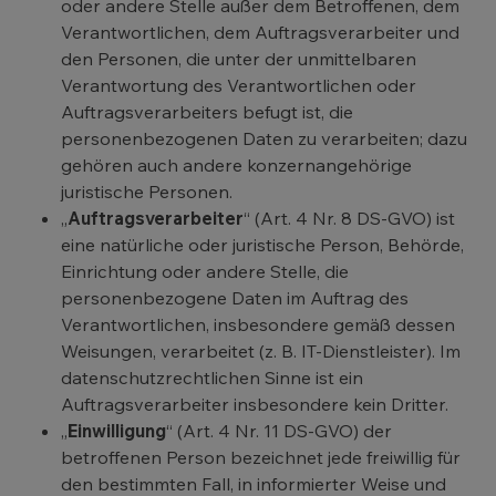
oder andere Stelle außer dem Betroffenen, dem
Verantwortlichen, dem Auftragsverarbeiter und
den Personen, die unter der unmittelbaren
Verantwortung des Verantwortlichen oder
Auftragsverarbeiters befugt ist, die
personenbezogenen Daten zu verarbeiten; dazu
gehören auch andere konzernangehörige
juristische Personen.
„
Auftragsverarbeiter
“ (Art. 4 Nr. 8 DS-GVO) ist
eine natürliche oder juristische Person, Behörde,
Einrichtung oder andere Stelle, die
personenbezogene Daten im Auftrag des
Verantwortlichen, insbesondere gemäß dessen
Weisungen, verarbeitet (z. B. IT-Dienstleister). Im
datenschutzrechtlichen Sinne ist ein
Auftragsverarbeiter insbesondere kein Dritter.
„
Einwilligung
“ (Art. 4 Nr. 11 DS-GVO) der
betroffenen Person bezeichnet jede freiwillig für
den bestimmten Fall, in informierter Weise und