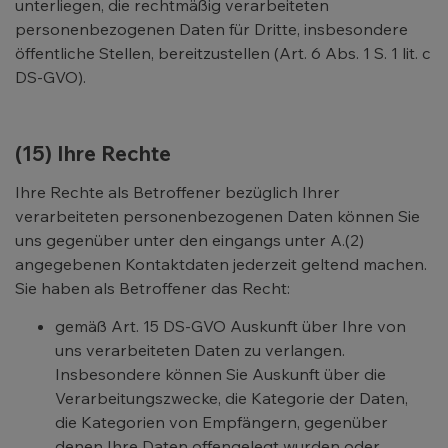
unterliegen, die rechtmäßig verarbeiteten
personenbezogenen Daten für Dritte, insbesondere
öffentliche Stellen, bereitzustellen (Art. 6 Abs. 1 S. 1 lit. c
DS-GVO).
(15) Ihre Rechte
Ihre Rechte als Betroffener bezüglich Ihrer
verarbeiteten personenbezogenen Daten können Sie
uns gegenüber unter den eingangs unter A.(2)
angegebenen Kontaktdaten jederzeit geltend machen.
Sie haben als Betroffener das Recht:
gemäß Art. 15 DS-GVO Auskunft über Ihre von
uns verarbeiteten Daten zu verlangen.
Insbesondere können Sie Auskunft über die
Verarbeitungszwecke, die Kategorie der Daten,
die Kategorien von Empfängern, gegenüber
denen Ihre Daten offengelegt wurden oder