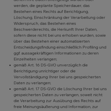
werden, die geplante Speicherdauer, das
Bestehen eines Rechts auf Berichtigung,
Löschung, Einschränkung der Verarbeitung oder
Widerspruch, das Bestehen eines
Beschwerderechts, die Herkunft Ihrer Daten,
sofern diese nicht bei uns erhoben wurden, sowie
über das Bestehen einer automatisierten
Entscheidungsfindung einschließlich Profiling und
ggf. aussagekräftigen Informationen zu deren
Einzelheiten verlangen;
gemäß Art. 16 DS-GVO unverzüglich die
Berichtigung unrichtiger oder die
Vervollständigung Ihrer bei uns gespeicherten
Daten zu verlangen;
gemäß Art. 17 DS-GVO die Löschung Ihrer bei uns
gespeicherten Daten zu verlangen, soweit nicht
die Verarbeitung zur Ausübung des Rechts auf
freie Meinungsäußerung und Information, zur