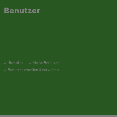
Benutzer
Überblick
Meine Benutzer
Benutzer erstellen & verwalten