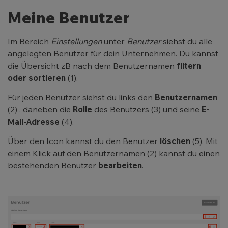
Meine Benutzer
Im Bereich
Einstellungen
unter
Benutzer
siehst du alle
angelegten Benutzer für dein Unternehmen. Du kannst
die Übersicht zB nach dem Benutzernamen
filtern
oder sortieren
(1).
Für jeden Benutzer siehst du links den
Benutzernamen
(2) , daneben die
Rolle
des Benutzers (3) und seine
E-
Mail-Adresse
(4).
Über den Icon kannst du den Benutzer
löschen
(5). Mit
einem Klick auf den Benutzernamen (2) kannst du einen
bestehenden Benutzer
bearbeiten
.