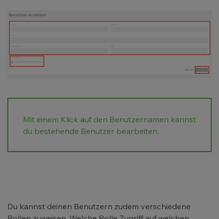
Mit einem Klick auf den Benutzernamen kannst
du bestehende Benutzer bearbeiten.
Du kannst deinen Benutzern zudem verschiedene
Rollen zuweisen. Welche Rolle Zugriff auf welchen