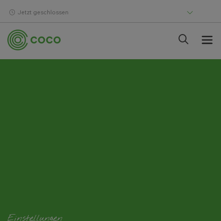
Jetzt geschlossen
Einstellungen