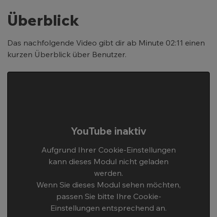
Überblick
Das nachfolgende Video gibt dir ab Minute 02:11 einen
kurzen Überblick über Benutzer.
YouTube inaktiv
Aufgrund Ihrer Cookie-Einstellungen
kann dieses Modul nicht geladen
werden.
Wenn Sie dieses Modul sehen möchten,
passen Sie bitte Ihre Cookie-
Einstellungen entsprechend an.