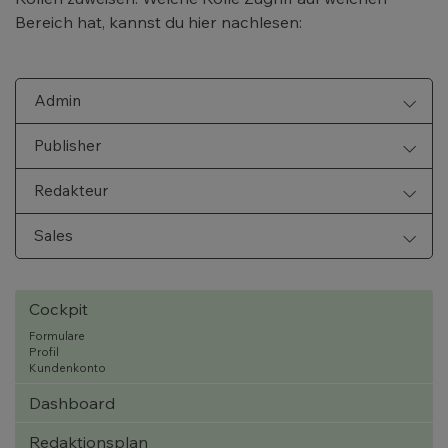
Bereich hat, kannst du hier nachlesen:
Admin
Publisher
Redakteur
Sales
Cockpit
Formulare
Profil
Kundenkonto
Dashboard
Redaktionsplan