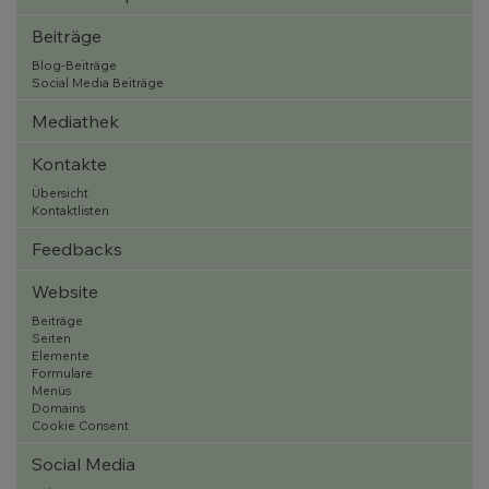
Beiträge
Blog-Beiträge
Social Media Beiträge
Mediathek
Kontakte
Übersicht
Kontaktlisten
Feedbacks
Website
Beiträge
Seiten
Elemente
Formulare
Menüs
Domains
Cookie Consent
Social Media