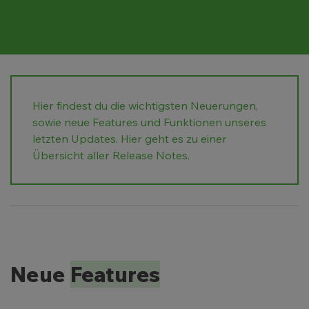
Hier findest du die wichtigsten Neuerungen,
sowie neue Features und Funktionen unseres
letzten Updates.
Hier geht es zu einer
Übersicht aller Release Notes.
Neue
Features